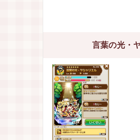
言葉の光・