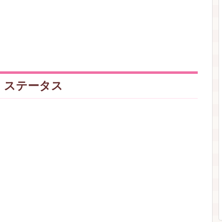
・ステータス