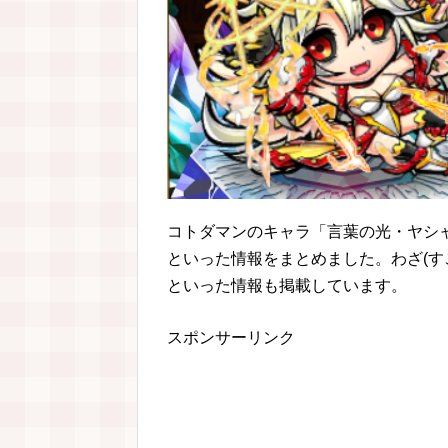
コトダマンのキャラ「言葉の光・ヤシャ
といった情報をまとめました。わざ(す
といった情報も掲載しています。
スポンサーリンク