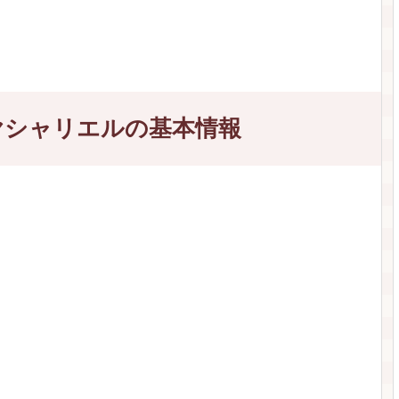
ヤシャリエルの基本情報