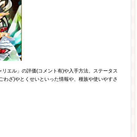
リエル」の評価(コメント有)や入手方法、ステータス
ごわざ)やとくせいといった情報や、種族や使いやすさ