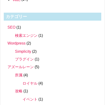
カテゴリー
SEO
(1)
検索エンジン
(1)
Wordpress
(2)
Simplicity
(2)
プラグイン
(1)
アズールレーン
(5)
所属
(4)
ロイヤル
(4)
攻略
(1)
イベント
(1)