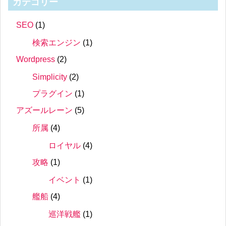
カテゴリー
SEO
(1)
検索エンジン
(1)
Wordpress
(2)
Simplicity
(2)
プラグイン
(1)
アズールレーン
(5)
所属
(4)
ロイヤル
(4)
攻略
(1)
イベント
(1)
艦船
(4)
巡洋戦艦
(1)