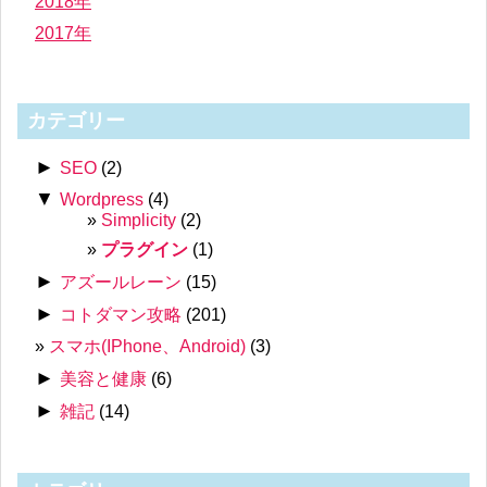
2018年
2017年
カテゴリー
►
SEO
(2)
▼
Wordpress
(4)
Simplicity
(2)
プラグイン
(1)
►
アズールレーン
(15)
►
コトダマン攻略
(201)
スマホ(IPhone、Android)
(3)
►
美容と健康
(6)
►
雑記
(14)