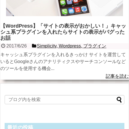
【WordPress】「サイトの表示がおかしい！」キャッ
シュ系プラグインを入れたらサイトの表示がバグった
お話
2017/6/26
Simplicity
,
Wordpress
,
プラグイン
キャッシュ系プラグインを入れるきっかけ サイトを運営して
いるとGoogleさんのアナリティクスやサーチコンソールなど
のツールを使用する機会...
記事を読む
最近の投稿