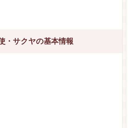
使・サクヤの基本情報