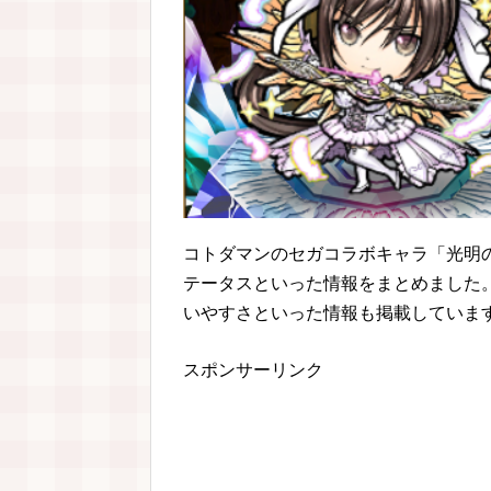
コトダマンのセガコラボキャラ「光明の
テータスといった情報をまとめました。
いやすさといった情報も掲載していま
スポンサーリンク