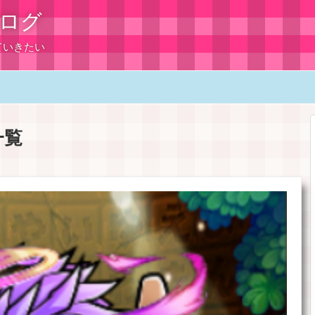
ログ
ていきたい
一覧