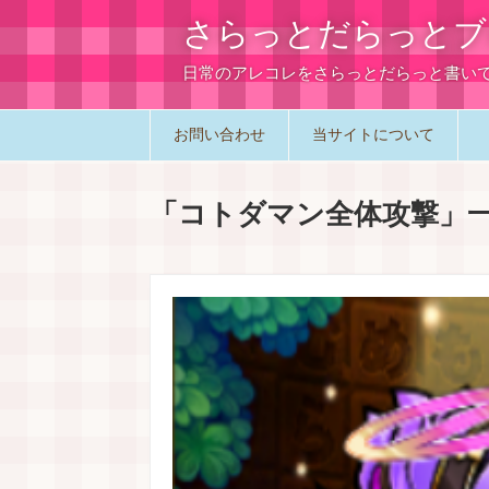
さらっとだらっとブ
日常のアレコレをさらっとだらっと書い
お問い合わせ
当サイトについて
「
コトダマン全体攻撃
」