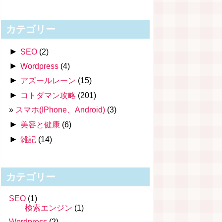
カテゴリー
►
SEO
(2)
►
Wordpress
(4)
►
アズールレーン
(15)
►
コトダマン攻略
(201)
スマホ(IPhone、Android)
(3)
►
美容と健康
(6)
►
雑記
(14)
カテゴリー
SEO
(1)
検索エンジン
(1)
Wordpress
(2)